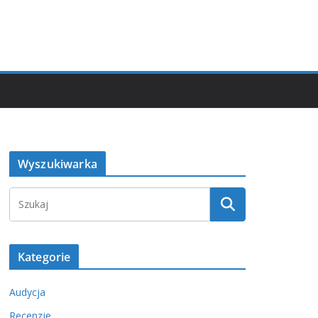
Wyszukiwarka
Kategorie
Audycja
Recenzje