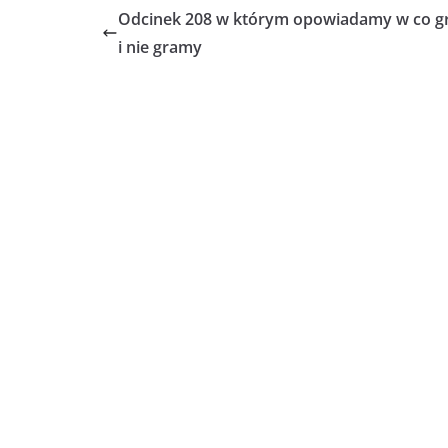
Odcinek 208 w którym opowiadamy w co 
i nie gramy