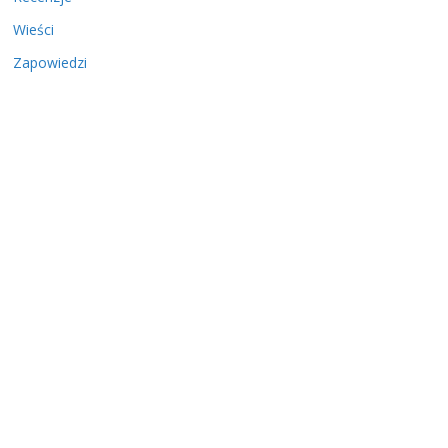
Wieści
Zapowiedzi