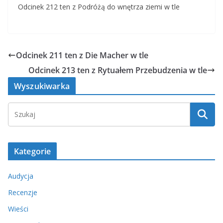
Odcinek 212 ten z Podróżą do wnętrza ziemi w tle
Odcinek 211 ten z Die Macher w tle
Odcinek 213 ten z Rytuałem Przebudzenia w tle
Wyszukiwarka
Kategorie
Audycja
Recenzje
Wieści