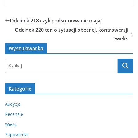
Odcinek 218 czyli podsumowanie maja!
Odcinek 220 ten o sytuacji obecnej, kontrowersji
wiele.
Wyszukiwarka
Kategorie
Audycja
Recenzje
Wieści
Zapowiedzi