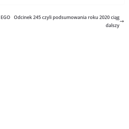
NEGO
Odcinek 245 czyli podsumowania roku 2020 ciąg
dalszy