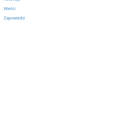
Wieści
Zapowiedzi