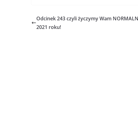
Odcinek 243 czyli życzymy Wam NORMAL
2021 roku!