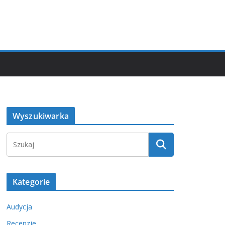
Wyszukiwarka
Kategorie
Audycja
Recenzje