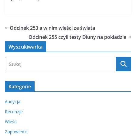
Odcinek 253 a w nim wieści ze świata
Odcinek 255 czyli testy Diuny na pokładzie
Wyszukiwarka
Kategorie
Audycja
Recenzje
Wieści
Zapowiedzi