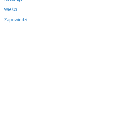
Wieści
Zapowiedzi