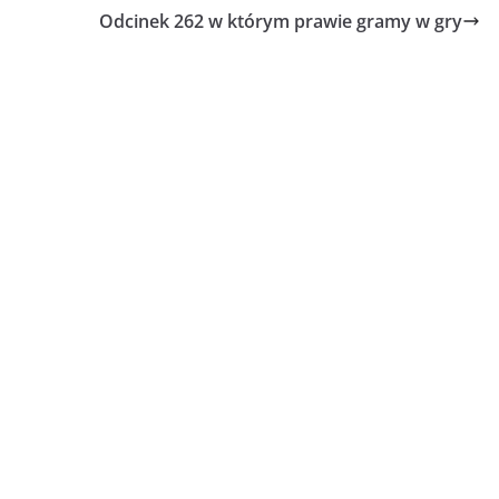
Odcinek 262 w którym prawie gramy w gry