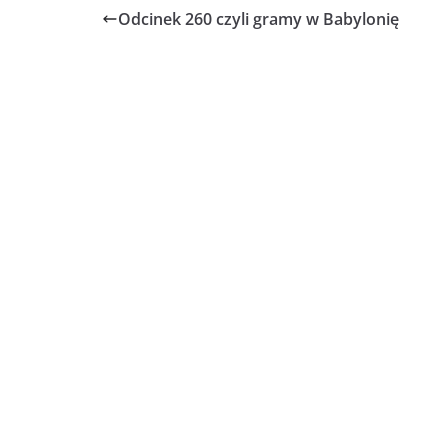
Odcinek 260 czyli gramy w Babylonię