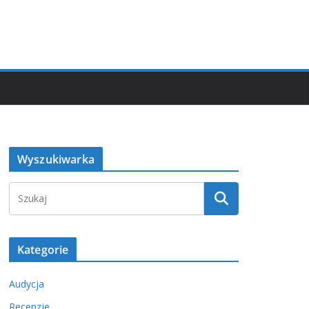
Wyszukiwarka
Kategorie
Audycja
Recenzje