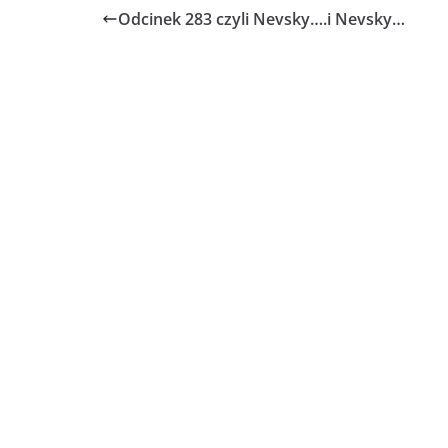
Odcinek 283 czyli Nevsky….i Nevsky…