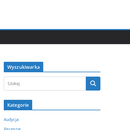
Wyszukiwarka
Kategorie
Audycja
Recenzje