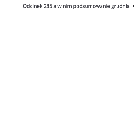
Odcinek 285 a w nim podsumowanie grudnia