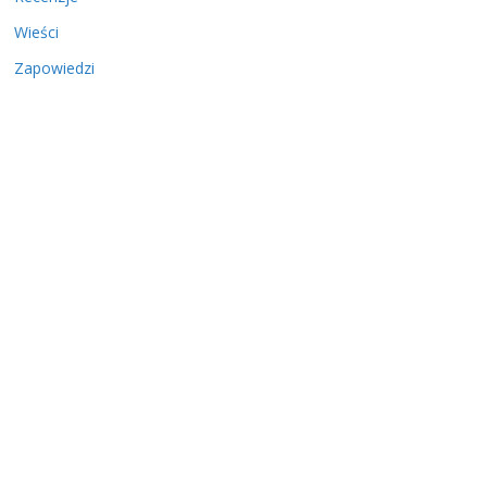
Wieści
Zapowiedzi