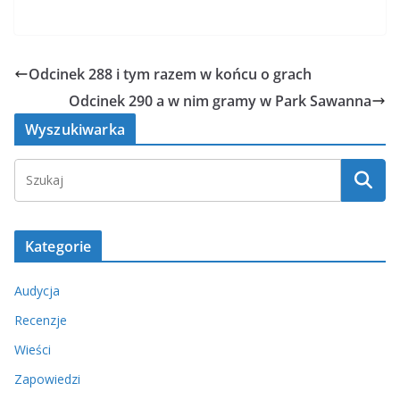
Odcinek 288 i tym razem w końcu o grach
Odcinek 290 a w nim gramy w Park Sawanna
Wyszukiwarka
Kategorie
Audycja
Recenzje
Wieści
Zapowiedzi