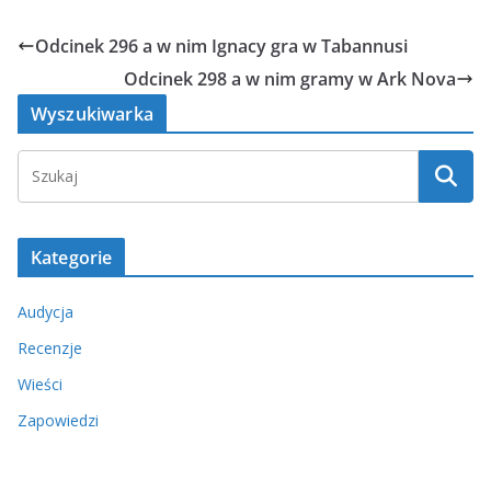
Odcinek 296 a w nim Ignacy gra w Tabannusi
Odcinek 298 a w nim gramy w Ark Nova
Wyszukiwarka
Kategorie
Audycja
Recenzje
Wieści
Zapowiedzi