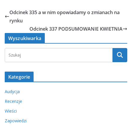
Odcinek 335 a w nim opowiadamy o zmianach na
rynku
Odcinek 337 PODSUMOWANIE KWIETNIA
Wyszukiwarka
Kategorie
Audycja
Recenzje
Wieści
Zapowiedzi