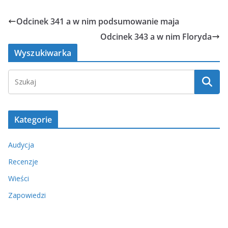
Odcinek 341 a w nim podsumowanie maja
Odcinek 343 a w nim Floryda
Wyszukiwarka
Kategorie
Audycja
Recenzje
Wieści
Zapowiedzi