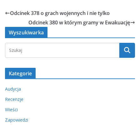
Odcinek 378 o grach wojennych i nie tylko
Odcinek 380 w którym gramy w Ewakuację
Wyszukiwarka
Kategorie
Audycja
Recenzje
Wieści
Zapowiedzi