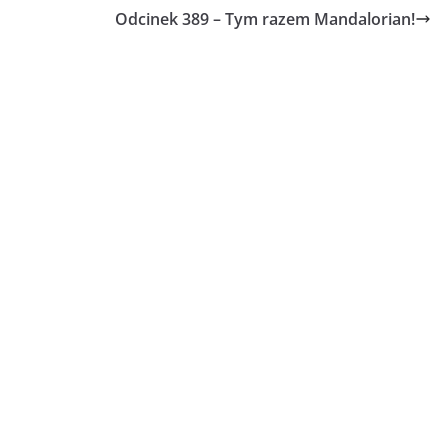
Odcinek 389 – Tym razem Mandalorian!