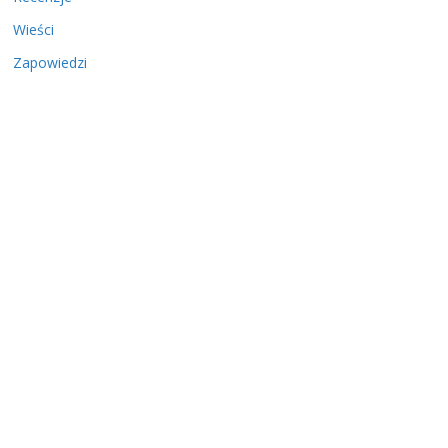
Wieści
Zapowiedzi