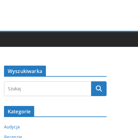
Wyszukiwarka
Kategorie
Audycja
Recenzje