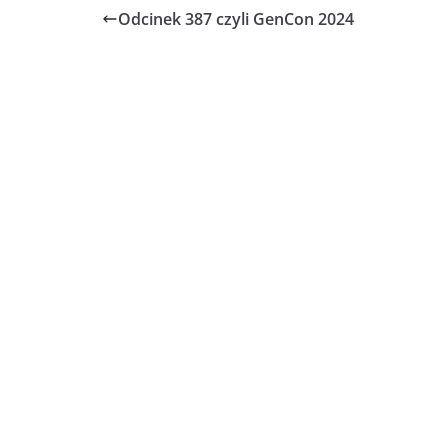
Odcinek 387 czyli GenCon 2024