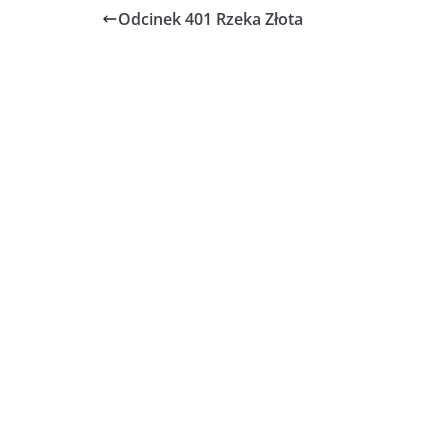
Odcinek 401 Rzeka Złota