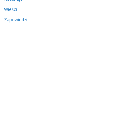
Wieści
Zapowiedzi