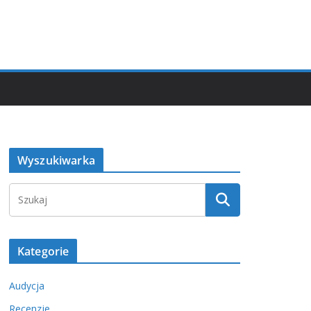
Wyszukiwarka
Kategorie
Audycja
Recenzje