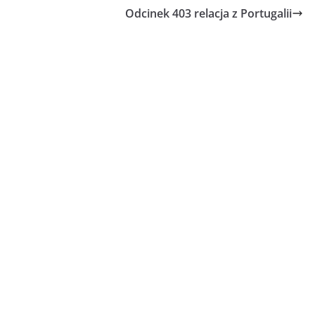
Odcinek 403 relacja z Portugalii