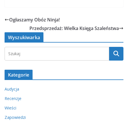
Ogłaszamy Obóz Ninja!
Przedsprzedaż: Wielka Księga Szaleństwa
Wyszukiwarka
Kategorie
Audycja
Recenzje
Wieści
Zapowiedzi