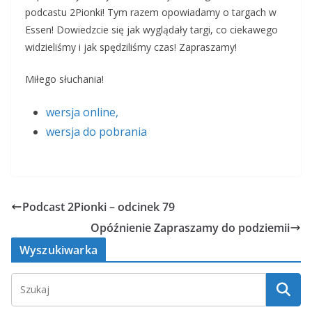
podcastu 2Pionki! Tym razem opowiadamy o targach w
Essen! Dowiedzcie się jak wyglądały targi, co ciekawego
widzieliśmy i jak spędziliśmy czas! Zapraszamy!
Miłego słuchania!
wersja online,
wersja do pobrania
Podcast 2Pionki – odcinek 79
Opóźnienie Zapraszamy do podziemii
Wyszukiwarka