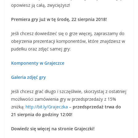
opowiesz ją całą, zwyciężysz!
Premiera gry już w tę środę, 22 sierpnia 2018!
Jeśli chcesz dowiedzieć się o grze więcej, zapraszamy do
obejrzenia prezentacji komponentów, które znajdziesz w
pudełku oraz zdjęć samej gry:
Komponenty w Grajeczce
Galeria zdjęć gry
Jeśli chcesz grać długo i szczęśliwie, skorzystaj z ostatniej
możliwości zamówienia gry w przedsprzedaży z 15%
zniżką:
http://bit.ly/Grajeczka
–
przedsprzedaż trwa do
21 sierpnia do godziny 12:00!
Dowiedz się więcej na stronie Grajeczki!