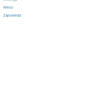
Wieści
Zapowiedzi