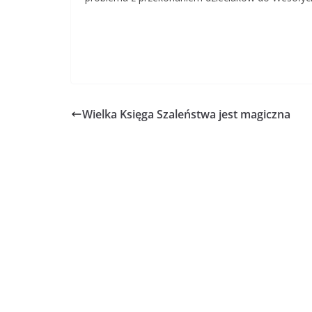
Wielka Księga Szaleństwa jest magiczna