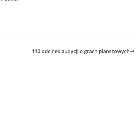
110 odcinek audycji o grach planszowych