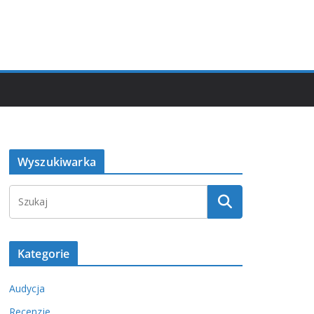
Wyszukiwarka
Kategorie
Audycja
Recenzje