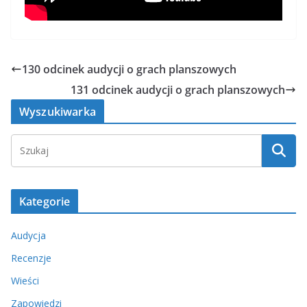
130 odcinek audycji o grach planszowych
131 odcinek audycji o grach planszowych
Wyszukiwarka
Kategorie
Audycja
Recenzje
Wieści
Zapowiedzi