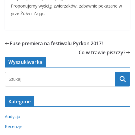
Proponujemy wyścigi zwierzaków, zabawnie pokazane w
grze Żółw i Zając.
Fuse premiera na festiwalu Pyrkon 2017!
Co w trawie piszczy?
Wyszukiwarka
Kategorie
Audycja
Recenzje