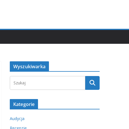
Wyszukiwarka
Kategorie
Audycja
Recenzje