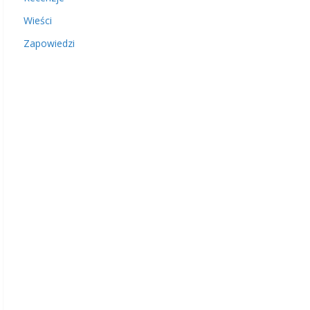
Wieści
Zapowiedzi