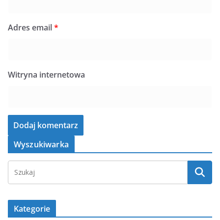
Adres email
*
Witryna internetowa
Wyszukiwarka
Kategorie