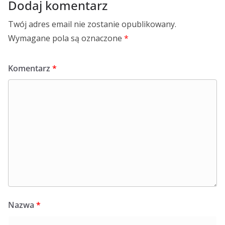
Dodaj komentarz
Twój adres email nie zostanie opublikowany.
Wymagane pola są oznaczone
*
Komentarz
*
Nazwa
*