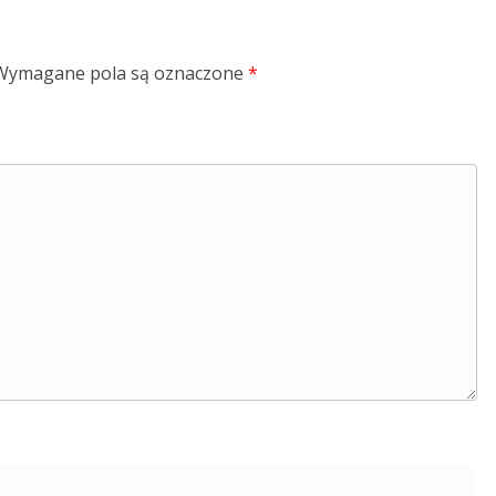
Wymagane pola są oznaczone
*