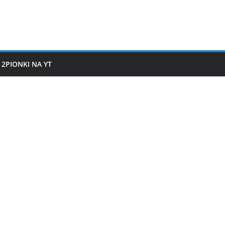
2PIONKI NA YT