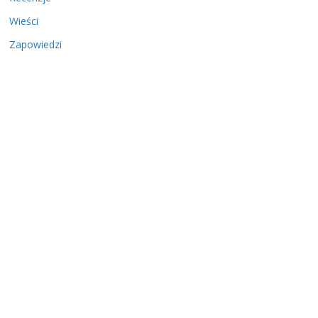
Wieści
Zapowiedzi