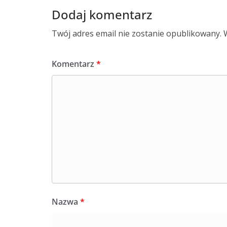
Dodaj komentarz
Twój adres email nie zostanie opublikowany.
Komentarz
*
Nazwa
*