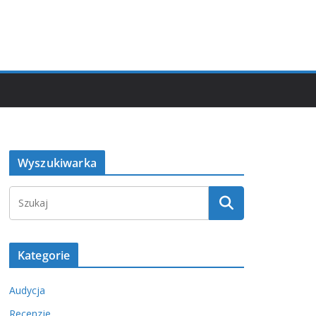
Wyszukiwarka
Kategorie
Audycja
Recenzje