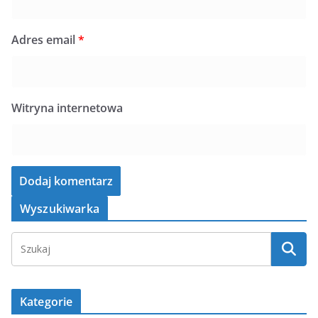
Adres email
*
Witryna internetowa
Wyszukiwarka
Kategorie