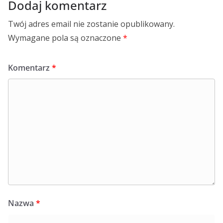
Dodaj komentarz
Twój adres email nie zostanie opublikowany.
Wymagane pola są oznaczone
*
Komentarz
*
Nazwa
*