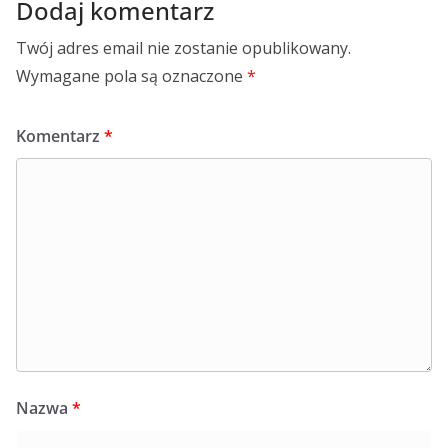
Dodaj komentarz
Twój adres email nie zostanie opublikowany.
Wymagane pola są oznaczone
*
Komentarz
*
Nazwa
*