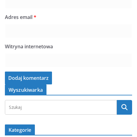
Adres email
*
Witryna internetowa
Wyszukiwarka
Kategorie