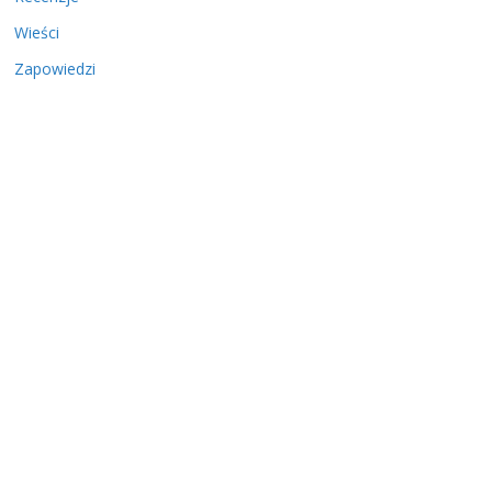
Wieści
Zapowiedzi