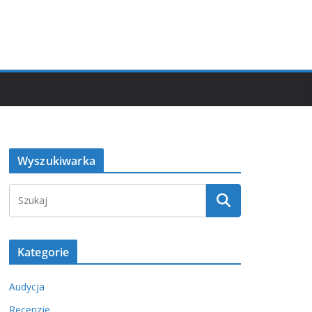
Wyszukiwarka
Kategorie
Audycja
Recenzje