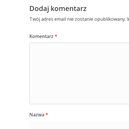
Dodaj komentarz
Twój adres email nie zostanie opublikowany.
Komentarz
*
Nazwa
*