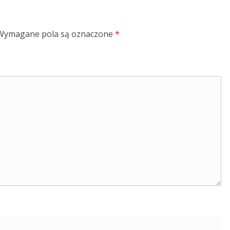
Wymagane pola są oznaczone
*