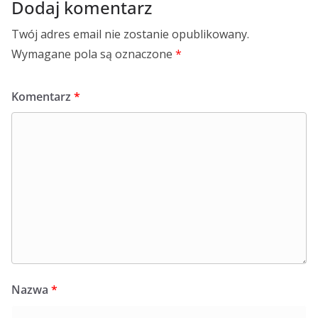
Dodaj komentarz
Twój adres email nie zostanie opublikowany.
Wymagane pola są oznaczone
*
Komentarz
*
Nazwa
*