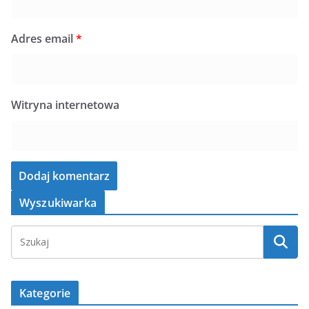
Adres email
*
Witryna internetowa
Wyszukiwarka
Kategorie