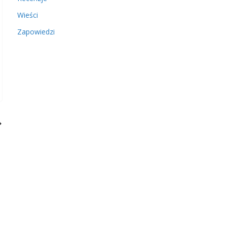
Wieści
Zapowiedzi