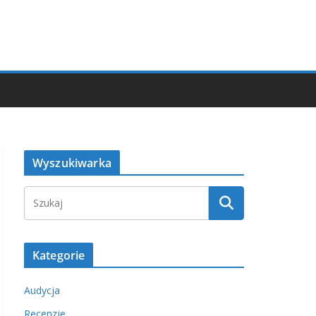
Wyszukiwarka
Kategorie
Audycja
Recenzje