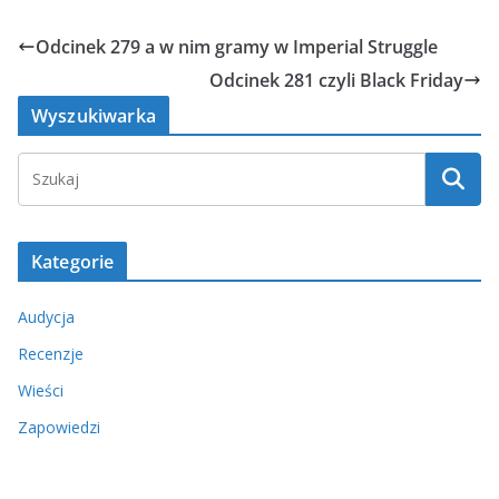
Odcinek 279 a w nim gramy w Imperial Struggle
Odcinek 281 czyli Black Friday
Wyszukiwarka
Kategorie
Audycja
Recenzje
Wieści
Zapowiedzi