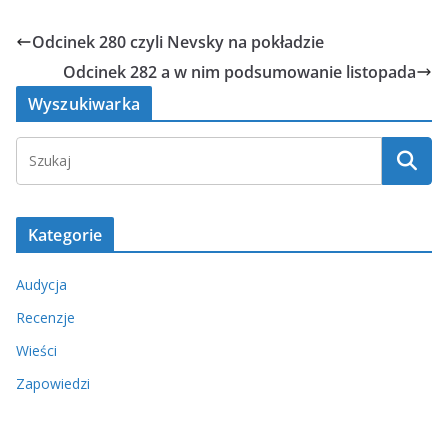
Odcinek 280 czyli Nevsky na pokładzie
Odcinek 282 a w nim podsumowanie listopada
Wyszukiwarka
Kategorie
Audycja
Recenzje
Wieści
Zapowiedzi